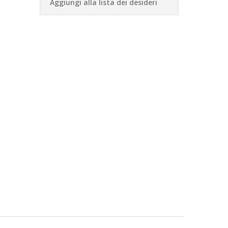
Aggiungi alla lista dei desideri