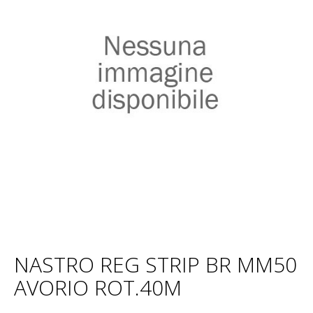
NASTRO REG STRIP BR MM50
AVORIO ROT.40M