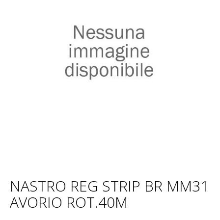
NASTRO REG STRIP BR MM31
AVORIO ROT.40M