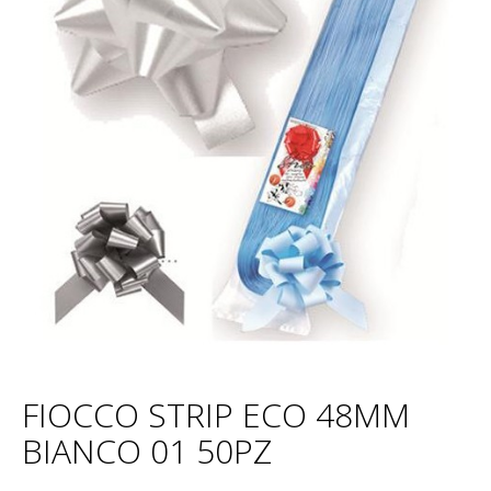
FIOCCO STRIP ECO 48MM
BIANCO 01 50PZ