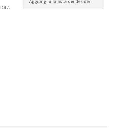
Aggiungi alla lista dei desideri
ATOLA