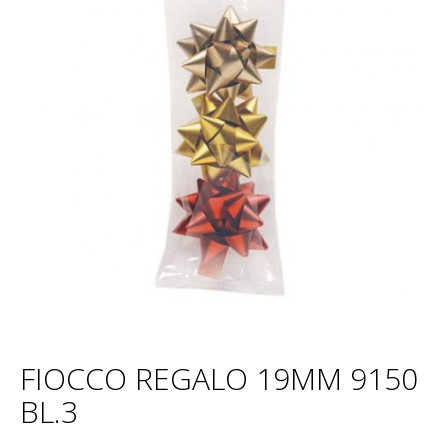
FIOCCO REGALO 19MM 9150
BL.3