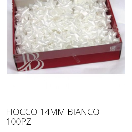
FIOCCO 14MM BIANCO
100PZ