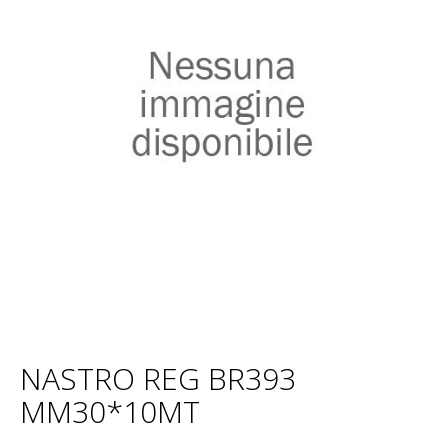
NASTRO REG BR393
MM30*10MT