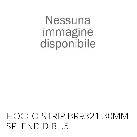
FIOCCO STRIP BR9321 30MM
SPLENDID BL.5