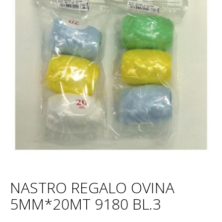
NASTRO REGALO OVINA
5MM*20MT 9180 BL.3