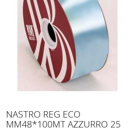
NASTRO REG ECO
MM48*100MT AZZURRO 25