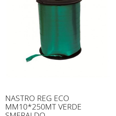
NASTRO REG ECO
MM10*250MT VERDE
SMERALDO