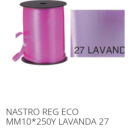
NASTRO REG ECO
MM10*250Y LAVANDA 27