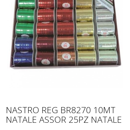
NASTRO REG BR8270 10MT
NATALE ASSOR 25PZ NATALE