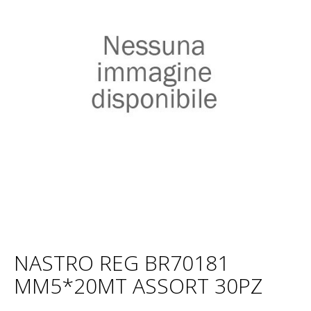
NASTRO REG BR70181
MM5*20MT ASSORT 30PZ