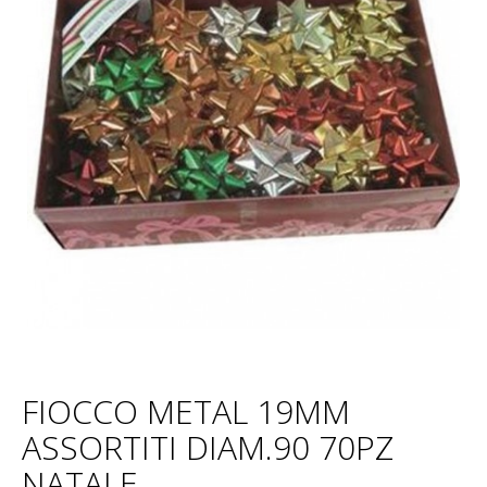
FIOCCO METAL 19MM
ASSORTITI DIAM.90 70PZ
NATALE