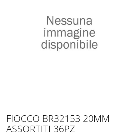
FIOCCO BR32153 20MM
ASSORTITI 36PZ