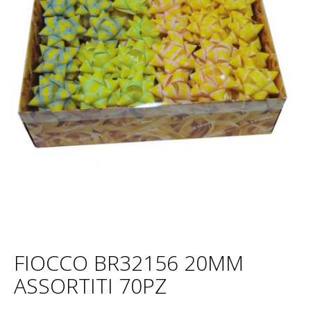
FIOCCO BR32156 20MM
ASSORTITI 70PZ