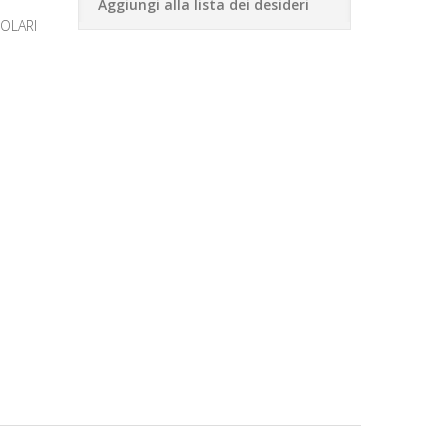
Aggiungi alla lista dei desideri
ZOLARI