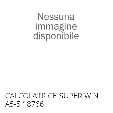
CALCOLATRICE SUPER WIN
A5-5 18766