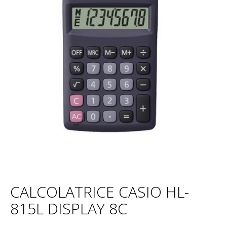
CALCOLATRICE CASIO HL-
815L DISPLAY 8C