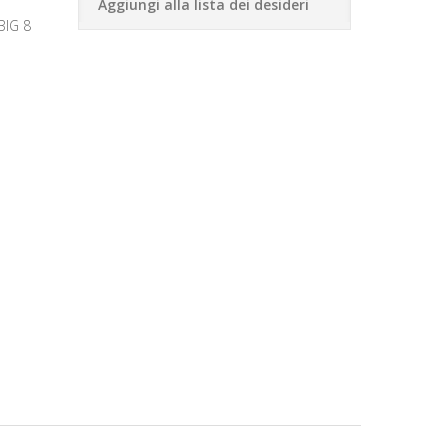
Aggiungi alla lista dei desideri
BIG 8