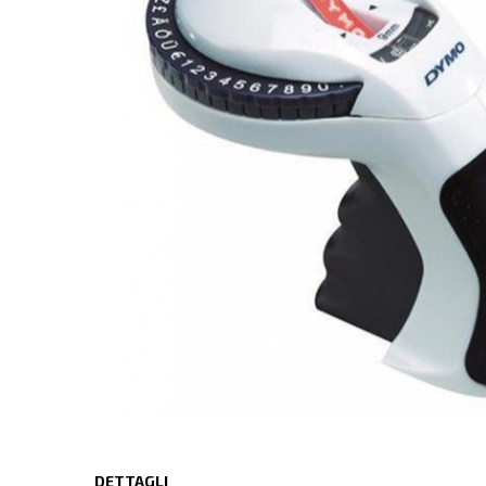
DETTAGLI