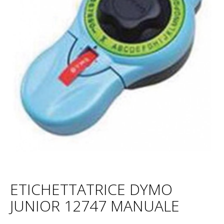
ETICHETTATRICE DYMO
JUNIOR 12747 MANUALE