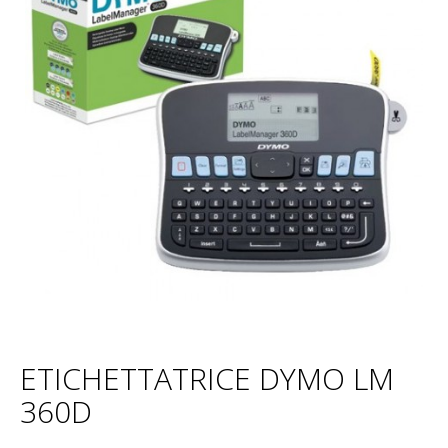
ETICHETTATRICE DYMO LM
360D