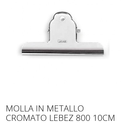
MOLLA IN METALLO
CROMATO LEBEZ 800 10CM