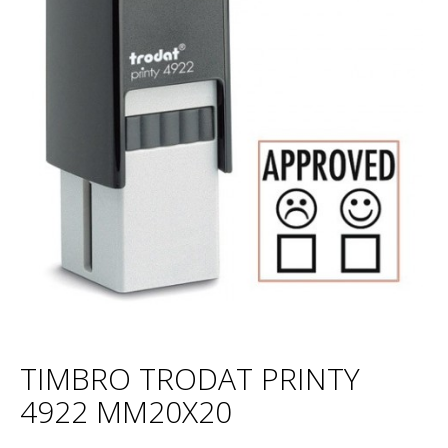
TIMBRO TRODAT PRINTY
4922 MM20X20