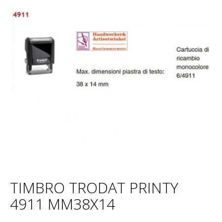
TIMBRO TRODAT PRINTY
4911 MM38X14