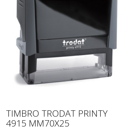
TIMBRO TRODAT PRINTY
4915 MM70X25