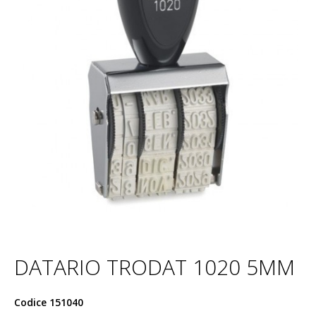
DATARIO TRODAT 1020 5MM
Codice
151040