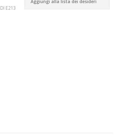
Aggiungi alla lista dei desideri
DI E213