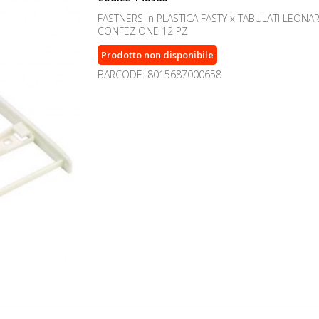
FASTNERS in PLASTICA FASTY x TABULATI LEONAR
CONFEZIONE 12 PZ
Prodotto non disponibile
BARCODE: 8015687000658