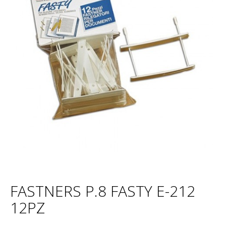
FASTNERS P.8 FASTY E-212
12PZ