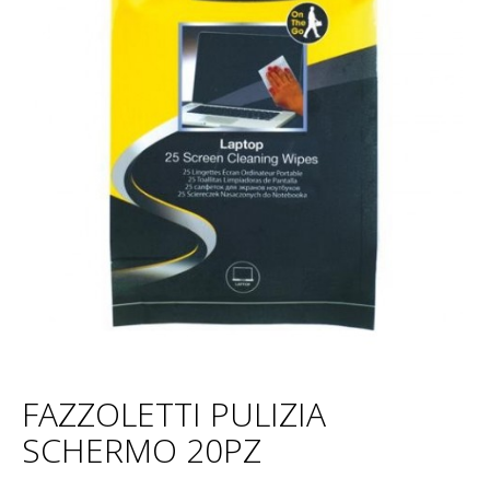
FAZZOLETTI PULIZIA
SCHERMO 20PZ