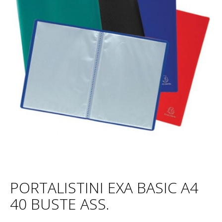
PORTALISTINI EXA BASIC A4
40 BUSTE ASS.