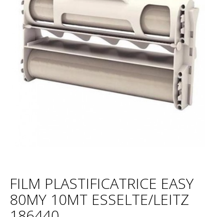
FILM PLASTIFICATRICE EASY
80MY 10MT ESSELTE/LEITZ
186440