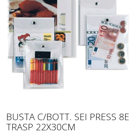
BUSTA C/BOTT. SEI PRESS 8E
TRASP 22X30CM