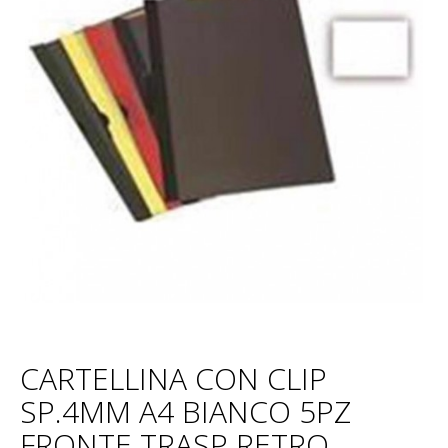
CARTELLINA CON CLIP
SP.4MM A4 BIANCO 5PZ
FRONTE TRASP RETRO