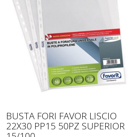
BUSTA FORI FAVOR LISCIO
22X30 PP15 50PZ SUPERIOR
15/100