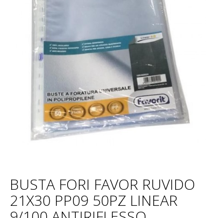
BUSTA FORI FAVOR RUVIDO
21X30 PP09 50PZ LINEAR
9/100 ANTIRIFLESSO