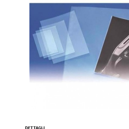
DETTAGLI