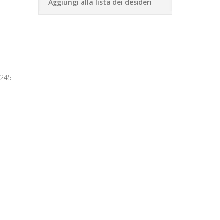
Aggiungi alla lista dei desideri
0245