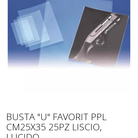
BUSTA "U" FAVORIT PPL
CM25X35 25PZ LISCIO,
LUCIDO