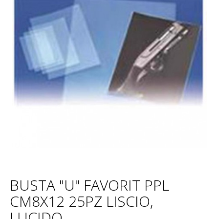
BUSTA "U" FAVORIT PPL
CM8X12 25PZ LISCIO,
LUCIDO