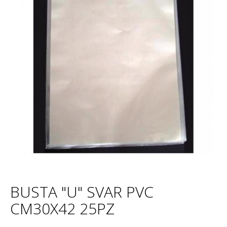
BUSTA "U" SVAR PVC
CM30X42 25PZ