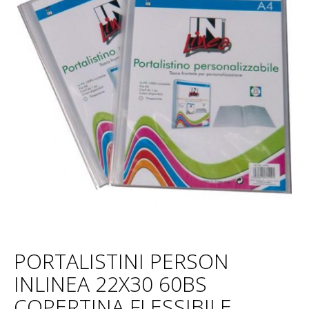
PORTALISTINI PERSON
INLINEA 22X30 60BS
COPERTINA FLESSIBILE