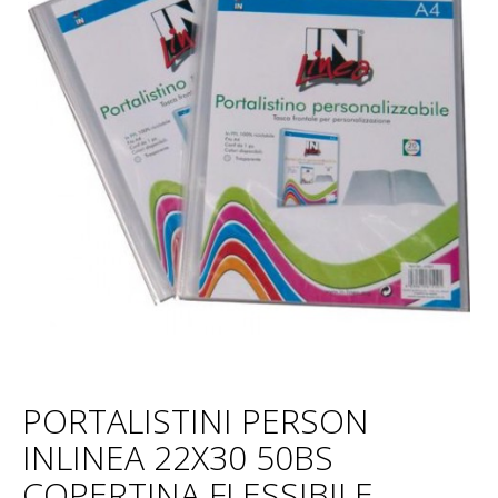
PORTALISTINI PERSON
INLINEA 22X30 50BS
COPERTINA FLESSIBILE