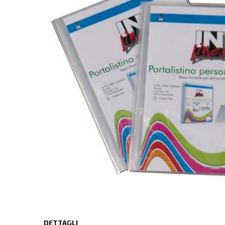
DETTAGLI