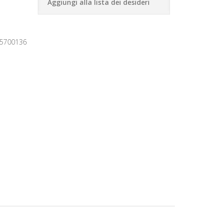
Aggiungi alla lista dei desideri
5700136