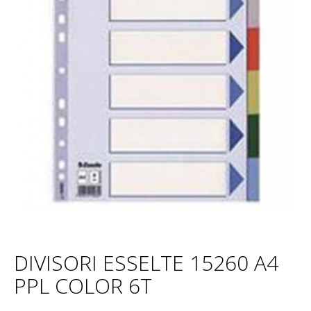
DIVISORI ESSELTE 15260 A4
PPL COLOR 6T