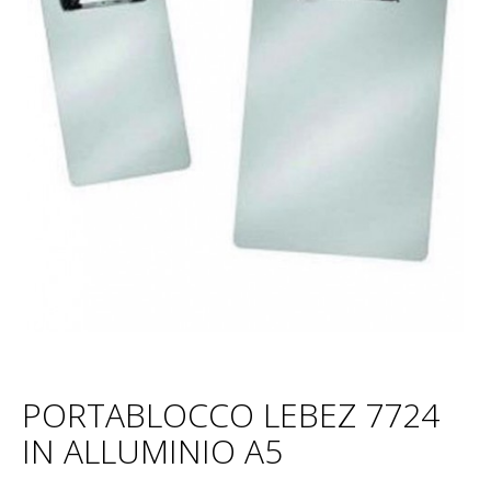
PORTABLOCCO LEBEZ 7724
IN ALLUMINIO A5