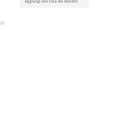
Aggiungi alla lista dei desideri
SEI