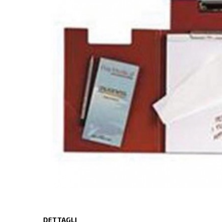
DETTAGLI